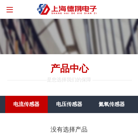
产品中心
————————是您选择我们的保障
————————
电流传感器
电压传感器
氮氧传感器
没有选择产品