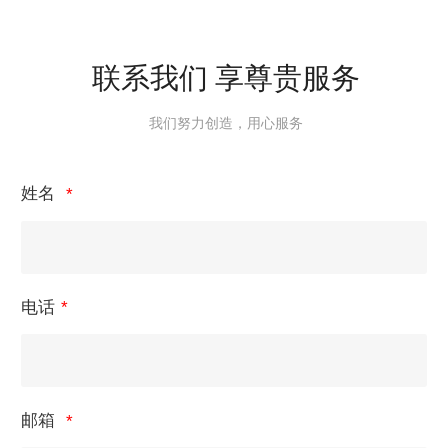
联系我们 享尊贵服务
我们努力创造，用心服务
姓名
电话
邮箱