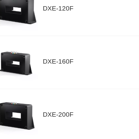
DXE-120F
DXE-160F
DXE-200F